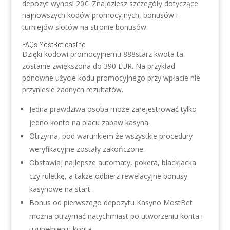
depozyt wynosi 20€. Znajdziesz szczegóły dotyczące
najnowszych kodów promocyjnych, bonusów i
turniejów slotów na stronie bonusów.
FAQs MostBet casino
Dzięki kodowi promocyjnemu 888starz kwota ta
zostanie zwiększona do 390 EUR. Na przykład
ponowne użycie kodu promocyjnego przy wpłacie nie
przyniesie żadnych rezultatów.
Jedna prawdziwa osoba może zarejestrować tylko
jedno konto na placu zabaw kasyna.
Otrzyma, pod warunkiem że wszystkie procedury
weryfikacyjne zostały zakończone.
Obstawiaj najlepsze automaty, pokera, blackjacka
czy ruletkę, a także odbierz rewelacyjne bonusy
kasynowe na start.
Bonus od pierwszego depozytu Kasyno MostBet
można otrzymać natychmiast po utworzeniu konta i
uzupełnieniu konta.