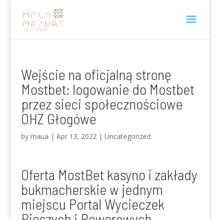
Wejście na oficjalną stronę
Mostbet: logowanie do Mostbet
przez sieci społecznościowe
OHZ Głogówe
by
maua
|
Apr 13, 2022
|
Uncategorized
Oferta MostBet kasyno i zakłady
bukmacherskie w jednym
miejscu Portal Wycieczek
Pieszych i Rowerowych