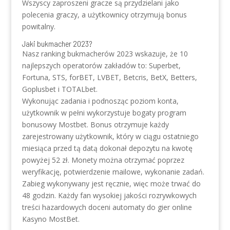
Wszyscy zaproszeni gracze są przydzielani jako
polecenia graczy, a użytkownicy otrzymują bonus
powitalny.
Jaki bukmacher 2023?
Nasz ranking bukmacherów 2023 wskazuje, że 10
najlepszych operatorów zakładów to: Superbet,
Fortuna, STS, forBET, LVBET, Betcris, BetX, Betters,
Goplusbet i TOTALbet.
Wykonując zadania i podnosząc poziom konta,
użytkownik w pełni wykorzystuje bogaty program
bonusowy Mostbet. Bonus otrzymuje każdy
zarejestrowany użytkownik, który w ciągu ostatniego
miesiąca przed tą datą dokonał depozytu na kwotę
powyżej 52 zł. Monety można otrzymać poprzez
weryfikację, potwierdzenie mailowe, wykonanie zadań.
Zabieg wykonywany jest ręcznie, więc może trwać do
48 godzin. Każdy fan wysokiej jakości rozrywkowych
treści hazardowych doceni automaty do gier online
Kasyno MostBet.