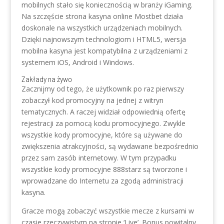
mobilnych stało się koniecznością w branży iGaming.
Na szczęście strona kasyna online Mostbet działa
doskonale na wszystkich urządzeniach mobilnych.
Dzięki najnowszym technologiom i HTML5, wersja
mobilna kasyna jest kompatybilna z urządzeniami z
systemem iOS, Android i Windows.
Zakłady na żywo
Zacznijmy od tego, że użytkownik po raz pierwszy
zobaczył kod promocyjny na jednej z witryn
tematycznych. A raczej widział odpowiednią ofertę
rejestracji za pomocą kodu promocyjnego. Zwykle
wszystkie kody promocyjne, które są używane do
zwiększenia atrakcyjności, są wydawane bezpośrednio
przez sam zasób internetowy. W tym przypadku
wszystkie kody promocyjne 888starz są tworzone i
wprowadzane do Internetu za zgodą administracji
kasyna.
Gracze mogą zobaczyć wszystkie mecze z kursami w
czasie rzeczywistym na stronie ‘Live’. Bonus powitalny