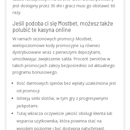
jest dostępny przez 30 dni i gracz musi go obstawić 60
razy.
Jeśli podoba ci się Mostbet, możesz także
polubić te kasyna online
W ramach sezonowych promocji Mostbet,
wielopoziomowe kody promocyjne są również
dystrybuowane wraz z pierwszymi depozytami,
umożliwiając zwiększenie salda. Procent zwrotów w
takich promocjach zależy bezpośrednio od aktualnego
programu bonusowego.
Ilość darmowych spinów bez wpłaty uzależniona jest
od promocji.
Istnieją setki slotów, w tym gry z progresywnymi
jackpotami.
Tutaj wkracza oczywiście jakość obsługi klienta lub
wsparcia użytkownika, która powinna stać na
wysokim poziomie i być dostępna natychmiast.