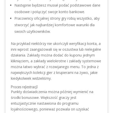
Następnie będziesz musiał podać podstawowe dane
osobowe i połączyć swoje konto bankowe.
Pracownicy oficjalnej strony gry robią wszystko, aby
stworzyć jak najbardziej komfortowe warunki dla
swoich użytkowników.
Na przykład niektórzy nie ukończyli weryfikacji konta, a
inni wprost zaangażowali się w oszustwa lub nielegalne
działania. Zakłady można dodać do kuponu jednym
kliknięciem, a zakłady wielokrotne i zakłady systemowe
można łatwo wybrać z rozwijanego menu. To jedna z
największych kolekcji gier z krupierami na żywo, jakie
kiedykolwiek widzieliśmy.
Proces rejestracji
Punkty doświadczenia można później wymienić na
środki bonusowe. Większość graczy jest
entuzjastycznie nastawiona do programu
lojalnościowego, ponieważ pozwala on uzyskać