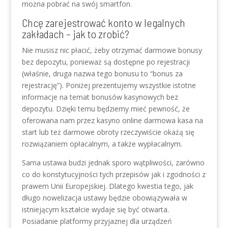
można pobrać na swój smartfon.
Chcę zarejestrować konto w legalnych
zakładach – jak to zrobić?
Nie musisz nic płacić, żeby otrzymać darmowe bonusy
bez depozytu, ponieważ są dostępne po rejestracji
(właśnie, druga nazwa tego bonusu to “bonus za
rejestrację”). Poniżej prezentujemy wszystkie istotne
informacje na temat bonusów kasynowych bez
depozytu. Dzięki temu będziemy mieć pewność, że
oferowana nam przez kasyno online darmowa kasa na
start lub też darmowe obroty rzeczywiście okażą się
rozwiązaniem opłacalnym, a także wypłacalnym.
Sama ustawa budzi jednak sporo wątpliwości, zarówno
co do konstytucyjności tych przepisów jak i zgodności z
prawem Unii Europejskiej. Dlatego kwestia tego, jak
długo nowelizacja ustawy będzie obowiązywała w
istniejącym kształcie wydaje się być otwarta.
Posiadanie platformy przyjaznej dla urządzeń