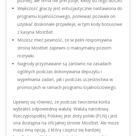
później, ale firma nie precyzuje, kiedy do tego doszło.
Większość graczy jest entuzjastycznie nastawiona do
programu lojalnościowego, ponieważ pozwala on
uzyskać doskonałe przywileje, w tym kody bonusowe
z kasyna MostBet.
Możesz mieć pewność, że w pełni responsywna
strona Mostbet zapewni ci maksymalny poziom
rozrywki.
Nagrody przyznawane są zarówno na zasadach
ogólnych podczas dokonywania depozytu i
wypełniania zadań, jak i podczas uczestnictwa w
promocjach w ramach programu lojalnościowego.
Upewnij się również, że podczas tworzenia konta
wybrałeś odpowiednią walutę. Walutą narodową
Rzeczypospolitej Polskiej jest złoty polski (PLN) i jest
ona dostępna na oficjalnej stronie Mostbet. Ale może
masz inną opcję, z którą czujesz się bardziej