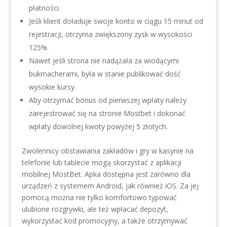
płatności.
Jeśli klient doładuje swoje konto w ciągu 15 minut od
rejestracji, otrzyma zwiększony zysk w wysokości
125%.
Nawet jeśli strona nie nadążała za wiodącymi
bukmacherami, była w stanie publikować dość
wysokie kursy.
Aby otrzymać bonus od pierwszej wpłaty należy
zarejestrować się na stronie Mostbet i dokonać
wpłaty dowolnej kwoty powyżej 5 złotych.
Zwolennicy obstawiania zakładów i gry w kasynie na
telefonie lub tablecie mogą skorzystać z aplikacji
mobilnej MostBet. Apka dostępna jest zarówno dla
urządzeń z systemem Android, jak również iOS. Za jej
pomocą można nie tylko komfortowo typować
ulubione rozgrywki, ale też wpłacać depozyt,
wykorzystać kod promocyjny, a także otrzymywać