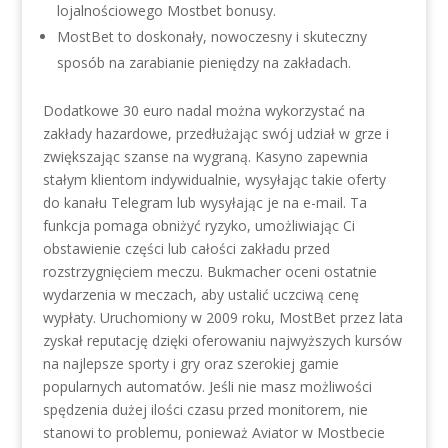
lojalnościowego Mostbet bonusy.
MostBet to doskonały, nowoczesny i skuteczny
sposób na zarabianie pieniędzy na zakładach.
Dodatkowe 30 euro nadal można wykorzystać na
zakłady hazardowe, przedłużając swój udział w grze i
zwiększając szanse na wygraną. Kasyno zapewnia
stałym klientom indywidualnie, wysyłając takie oferty
do kanału Telegram lub wysyłając je na e-mail. Ta
funkcja pomaga obniżyć ryzyko, umożliwiając Ci
obstawienie części lub całości zakładu przed
rozstrzygnięciem meczu. Bukmacher oceni ostatnie
wydarzenia w meczach, aby ustalić uczciwą cenę
wypłaty. Uruchomiony w 2009 roku, MostBet przez lata
zyskał reputację dzięki oferowaniu najwyższych kursów
na najlepsze sporty i gry oraz szerokiej gamie
popularnych automatów. Jeśli nie masz możliwości
spędzenia dużej ilości czasu przed monitorem, nie
stanowi to problemu, ponieważ Aviator w Mostbecie