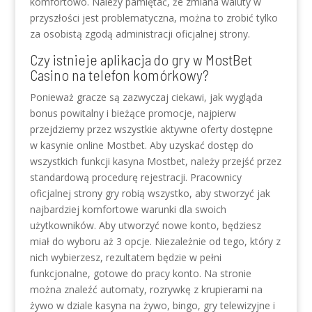
komfortowo. Należy pamiętać, że zmiana waluty w
przyszłości jest problematyczna, można to zrobić tylko
za osobistą zgodą administracji oficjalnej strony.
Czy istnieje aplikacja do gry w MostBet
Casino na telefon komórkowy?
Ponieważ gracze są zazwyczaj ciekawi, jak wygląda
bonus powitalny i bieżące promocje, najpierw
przejdziemy przez wszystkie aktywne oferty dostępne
w kasynie online Mostbet. Aby uzyskać dostęp do
wszystkich funkcji kasyna Mostbet, należy przejść przez
standardową procedurę rejestracji. Pracownicy
oficjalnej strony gry robią wszystko, aby stworzyć jak
najbardziej komfortowe warunki dla swoich
użytkowników. Aby utworzyć nowe konto, będziesz
miał do wyboru aż 3 opcje. Niezależnie od tego, który z
nich wybierzesz, rezultatem będzie w pełni
funkcjonalne, gotowe do pracy konto. Na stronie
można znaleźć automaty, rozrywkę z krupierami na
żywo w dziale kasyna na żywo, bingo, gry telewizyjne i