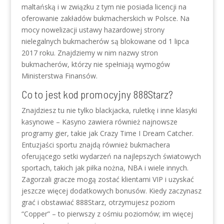
maltańską i w związku z tym nie posiada licencji na
oferowanie zakładów bukmacherskich w Polsce. Na
mocy nowelizacji ustawy hazardowej strony
nielegalnych bukmacherów są blokowane od 1 lipca
2017 roku. Znajdziemy w nim nazwy stron
bukmacherów, którzy nie spełniają wymogów
Ministerstwa Finansów.
Co to jest kod promocyjny 888Starz?
Znajdziesz tu nie tylko blackjacka, ruletkę i inne klasyki
kasynowe – Kasyno zawiera również najnowsze
programy gier, takie jak Crazy Time I Dream Catcher.
Entuzjaści sportu znajdą również bukmachera
oferującego setki wydarzeń na najlepszych światowych
sportach, takich jak piłka nożna, NBA i wiele innych.
Zagorzali gracze mogą zostać klientami VIP i uzyskać
jeszcze więcej dodatkowych bonusów. Kiedy zaczynasz
grać i obstawiać 888Starz, otrzymujesz poziom
“Copper” – to pierwszy z ośmiu poziomów; im więcej