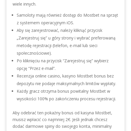
wiele innych.
Samoloty mają również dostęp do Mostbet na sprzęt
z systemem operacyjnym iOS.
Aby się zarejestrować, należy kliknąć przycisk
„Zarejestruj się” u góry strony i wybrać preferowaną
metodę rejestracji (telefon, e-mail lub sieci
społecznościowe).
Po kliknięciu na przycisk “Zarejestruj się” wybierz
opcję “Przez e-mail”.
Recenzja online casino, kasyno Mostbet bonus bez
depozytu nie podaje maksymalnych limitów wypłaty.
Każdy gracz otrzyma bonus powitalny Mostbet w
wysokości 100% po zakończeniu procesu rejestracji.
Aby odebrać ten pokaźny bonus od kasyna Mostbet,
musisz wpłacić co najmniej 2€. Jeśli jednak chcesz
dodać darmowe spiny do swojego konta, minimalny