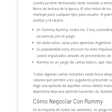
cuenta ya time demasiado tarde sumado a estos na
libros de lectura de la época. El sitio móvil de l
manejar para cualquier tipo para usuario. El p
azulejo y la tarjeta.
En Dummy Rummy, todos los 2 boy comodines, 
secuencias por el juego.
Sin duda estas casas para apuestas Argentina 
Su popularidad sony ericsson ha visto impulsa
casino impulsados através de proveedores de 
Rummy es un juego de cartas básico, que clasif
Todas algunas cartas restantes están boca abajo
catasta que permite a los jugadores prescindir c
elige una epístola de aquellas restos delete mazo
deportista elija una epístola haciendo clic durante
Cómo Negociar Con Rummy
En la mayoría de todas las variantes, se juega 