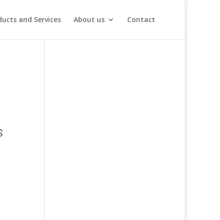
ducts and Services
About us
Contact
s