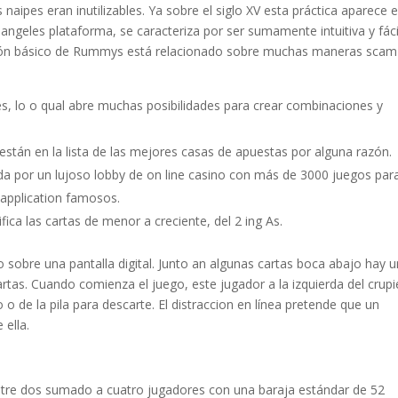
ipes eran inutilizables. Ya sobre el siglo XV esta práctica aparece e
os angeles plataforma, se caracteriza por ser sumamente intuitiva y fáci
atrón básico de Rummys está relacionado sobre muchas maneras scam
lo o qual abre muchas posibilidades para crear combinaciones y
están en la lista de las mejores casas de apuestas por alguna razón.
da por un lujoso lobby de on line casino con más de 3000 juegos par
application famosos.
ica las cartas de menor a creciente, del 2 ing As.
 sobre una pantalla digital. Junto an algunas cartas boca abajo hay 
artas. Cuando comienza el juego, este jugador a la izquierda del crupi
 o de la pila para descarte. El distraccion en línea pretende que un
 ella.
entre dos sumado a cuatro jugadores con una baraja estándar de 52