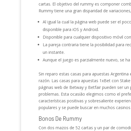
cartas. El objetivo del rummy es componer comb
Rummy tiene una gran disparidad de variacio
Al igual la cual la página web puede ser el poc
disponible para iOS y Android.
Disponible para cualquier dispositivo móvil co
La pareja contraria tiene la posibilidad para 
un instante.
Aunque el juego es parzialmente nuevo, se ha 
Sin reparo estas casas para apuestas Argentina 
razón. Las casas para apuestas 1xBet con Stake 
páginas web de Betway y Betfair pueden ser un 
problemas. Esta ocasião elegimos como el prefe
características positivas y sobresaliente experi
populares y se puede buscar en muchos casinos 
Bonos De Rummy
Con dos mazos de 52 cartas y un par de comodine