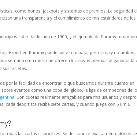
ísticas, como bonos, jackpots y sistemas de premios. La seguridad d
antizan una transparencia y el cumplimiento de mis estándares de los
principios sobre la década de 1900, y el ejemplo de Rummy temprano
artas, Expert en Rummy puede ser alto u bajo, pero simply no ambos.
e una semana o un mes, que ofrecen lucrativos premios al ganador la 
 sus tarjetas.
de por la facilidad de encontrar lo que buscamos durante cuanto an
s, sobre eventos como una copa del globo, la liga de campeones de l
rgentina
. Con cuotas realmente amigables para mis usuarios y despro
res, cada deportista recibe siete cartas, y cuando juega con 5 um 6
mmy?
ara todas las cartas disponibles. Se desconoce exactamente dónde ze