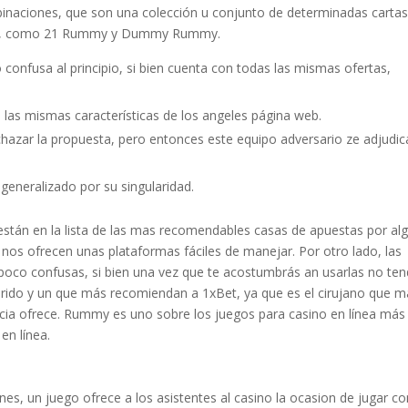
inaciones, que son una colección u conjunto de determinadas cartas
nes, como 21 Rummy y Dummy Rummy.
o confusa al principio, si bien cuenta con todas las mismas ofertas,
n las mismas características de los angeles página web.
rechazar la propuesta, pero entonces este equipo adversario ze adjudic
generalizado por su singularidad.
están en la lista de las mas recomendables casas de apuestas por al
nos ofrecen unas plataformas fáciles de manejar. Por otro lado, las
poco confusas, si bien una vez que te acostumbrás an usarlas no ten
rido y un que más recomiendan a 1xBet, ya que es el cirujano que m
encia ofrece. Rummy es uno sobre los juegos para casino en línea más
en línea.
s, un juego ofrece a los asistentes al casino la ocasion de jugar co