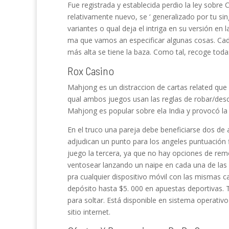
Fue registrada y establecida perdio la ley sobre
relativamente nuevo, se ‘ generalizado por tu sin
variantes o qual deja el intriga en su versión en
ma que vamos an especificar algunas cosas. Cada 
más alta se tiene la baza. Como tal, recoge toda
Rox Casino
Mahjong es un distraccion de cartas related que
qual ambos juegos usan las reglas de robar/des
Mahjong es popular sobre ela India y provocó la 
En el truco una pareja debe beneficiarse dos de 
adjudican un punto para los angeles puntuación f
juego la tercera, ya que no hay opciones de rem
ventosear lanzando un naipe en cada una de las 
pra cualquier dispositivo móvil con las mismas 
depósito hasta $5. 000 en apuestas deportivas. T
para soltar. Está disponible en sistema operativo
sitio internet.