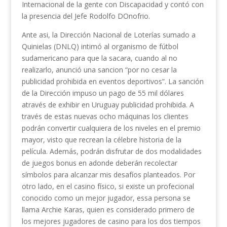
Internacional de la gente con Discapacidad y contó con
la presencia del Jefe Rodolfo DOnofrio.
Ante asi, la Dirección Nacional de Loterías sumado a
Quinielas (DNLQ) intimó al organismo de fútbol
sudamericano para que la sacara, cuando al no
realizarlo, anunció una sancion “por no cesar la
publicidad prohibida en eventos deportivos”. La sanción
de la Dirección impuso un pago de 55 mil dólares
através de exhibir en Uruguay publicidad prohibida. A
través de estas nuevas ocho máquinas los clientes
podrán convertir cualquiera de los niveles en el premio
mayor, visto que recrean la célebre historia de la
película. Además, podrán disfrutar de dos modalidades
de juegos bonus en adonde deberán recolectar
símbolos para alcanzar mis desafíos planteados. Por
otro lado, en el casino físico, si existe un profecional
conocido como un mejor jugador, essa persona se
llama Archie Karas, quien es considerado primero de
los mejores jugadores de casino para los dos tiempos