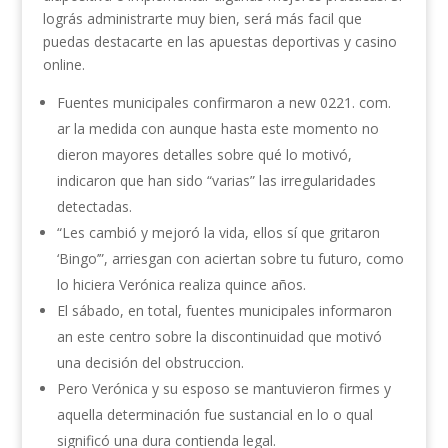
lográs administrarte muy bien, será más facil que
puedas destacarte en las apuestas deportivas y casino
online.
Fuentes municipales confirmaron a new 0221. com.
ar la medida con aunque hasta este momento no
dieron mayores detalles sobre qué lo motivó,
indicaron que han sido “varias” las irregularidades
detectadas.
“Les cambió y mejoró la vida, ellos sí que gritaron
‘Bingo’”, arriesgan con aciertan sobre tu futuro, como
lo hiciera Verónica realiza quince años.
El sábado, en total, fuentes municipales informaron
an este centro sobre la discontinuidad que motivó
una decisión del obstruccion.
Pero Verónica y su esposo se mantuvieron firmes y
aquella determinación fue sustancial en lo o qual
significó una dura contienda legal.