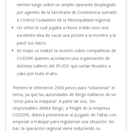
viernes luego sobre un amplio operante desplegado
por agentes de la Secretaría de Convivencia sumado
a Control Ciudadano de la Municipalidad regional.
Un señor la cual jugaba a réussi à lado tuvo una
excelente idea de sacar una picture a la monitor y le
pasó sus datos.
En mayo se realizó la reunión sobre compañeras de
CODERE quienes acordaron una organización de
distintas talleres del IPLIDO que serían llevados a
cabo por todo el año.
Primero le ofrecieron 2500 pesos para “solucionar” el
tema, ya que las autoridades de Bingo hablaron de un
“error para la máquina”. A partir de ora, los
responsables delete Bingo, a freight de la empresa
CODERE, deberá presentarse al Juzgado de Faltas con
empezar a trabajar para regularizar una situación. Sin
bar, la operación regional viene reduciendo su