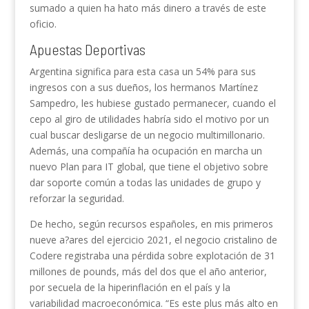
sumado a quien ha hato más dinero a través de este
oficio.
Apuestas Deportivas
Argentina significa para esta casa un 54% para sus
ingresos con a sus dueños, los hermanos Martínez
Sampedro, les hubiese gustado permanecer, cuando el
cepo al giro de utilidades habría sido el motivo por un
cual buscar desligarse de un negocio multimillonario.
Además, una compañía ha ocupación en marcha un
nuevo Plan para IT global, que tiene el objetivo sobre
dar soporte común a todas las unidades de grupo y
reforzar la seguridad.
De hecho, según recursos españoles, en mis primeros
nueve a?ares del ejercicio 2021, el negocio cristalino de
Codere registraba una pérdida sobre explotación de 31
millones de pounds, más del dos que el año anterior,
por secuela de la hiperinflación en el país y la
variabilidad macroeconómica. “Es este plus más alto en