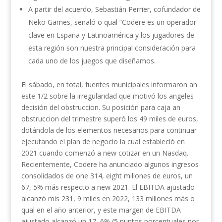
A partir del acuerdo, Sebastián Perrier, cofundador de
Neko Games, señaló o qual “Codere es un operador
clave en España y Latinoamérica y los jugadores de
esta región son nuestra principal consideración para
cada uno de los juegos que diseñamos.
El sábado, en total, fuentes municipales informaron an
este 1/2 sobre la irregularidad que motivó los angeles
decisión del obstruccion. Su posición para caja an
obstruccion del trimestre superó los 49 miles de euros,
dotándola de los elementos necesarios para continuar
ejecutando el plan de negocio la cual estableció en
2021 cuando comenzó a new cotizar en un Nasdaq.
Recientemente, Codere ha anunciado algunos ingresos
consolidados de one 314, eight millones de euros, un
67, 5% más respecto a new 2021. El EBITDA ajustado
alcanzó mis 231, 9 miles en 2022, 133 millones más o
qual en el año anterior, y este margen de EBITDA
ajustado alcanzó un 17, 6% (5 puntos porcentuales por