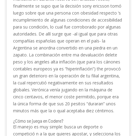
finalmente se supo que la decisión sony ericsson tomó
luego sobre que una persona con obesidad respecto ‘s
incumplimiento de algunas condiciones de accesibilidad
para su condición, lo cual fue corroborado por algunas
autoridades. De allí surge que -al igual que para otras
compañías españolas que operan en el país- la
Argentina se anordna convertido en una piedra en un
zapato. La combinación entre ma devaluación delete
peso y los angeles alta inflación (que para los cánones
contables europeos ya es “hiperinflación”) the provocó
un gran deterioro en la operación de tu filial argentina,
la cual repercutió negativamente en sus resultados
globales. Verónica venía jugando en la máquina de
cinco centavos, el menor coste permitido, porque era
la única forma de que sus 20 pesitos “duraran” unos
minutos más que la o qual aceptaba diez céntimos.
¿Cómo se juega en Codere?
El manejo es muy simple: busca un deporte o
competició n a la que quieres apostar, y selecciona los