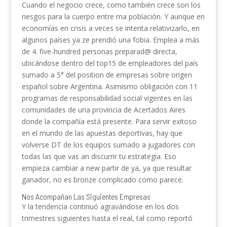
Cuando el negocio crece, como también crece son los
riesgos para la cuerpo entre ma población. Y aunque en
economías en crisis a veces se intenta relativizarlo, en
algunos países ya ze prendió una fobia. Emplea a más
de 4. five-hundred personas preparad@ directa,
ubicándose dentro del top15 de empleadores del país
sumado a 5° del position de empresas sobre origen
español sobre Argentina. Asimismo obligación con 11
programas de responsabilidad social vigentes en las
comunidades de una provincia de Acertados Aires
donde la compañía está presente. Para servir exitoso
en el mundo de las apuestas deportivas, hay que
volverse DT de los equipos sumado a jugadores con
todas las que vas an discurrir tu estrategia. Eso
empieza cambiar a new partir de ya, ya que resultar
ganador, no es bronze complicado como parece.
Nos Acompañan Las Siguientes Empresas
Y la tendencia continuó agravándose en los dos
trimestres siguientes hasta el real, tal como reportó