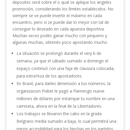
deposites será sobre el o qual se aplique los angeles
promoción, considerando los límites establecidos. No
siempre se se puede invertir el máximo en cada
encuentro, pero sí ze puede dar lo mejor con tal de
conseguir lo deseado en cada apuesta deportiva.
Muchas veces podés ganar mucho con pequeno y
algunas muchas, obtenés poco apostando mucho.
La situación se prolongó durante el very b de
semana, ya que el sábado sumado a domingo el
espaço continuó con una faja de clausura colocada,
para extra?eza de los apostadores.
En Brasil, para darles dimensión a tus números, la
organizacion Pixbet le pagó a Flamengo nueve
millones de dólares por estampar tu nombre en una
camiseta, ahora en la final de la Libertadores.
Los trabajos se llevaron the cabo en la grada
Belgrano media sumado a baja, lo cual permitirá una
mejor accesibilidad para los hinchas en los partidos