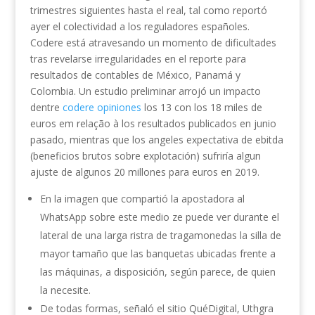
trimestres siguientes hasta el real, tal como reportó
ayer el colectividad a los reguladores españoles.
Codere está atravesando un momento de dificultades
tras revelarse irregularidades en el reporte para
resultados de contables de México, Panamá y
Colombia. Un estudio preliminar arrojó un impacto
dentre
codere opiniones
los 13 con los 18 miles de
euros em relação à los resultados publicados en junio
pasado, mientras que los angeles expectativa de ebitda
(beneficios brutos sobre explotación) sufriría algun
ajuste de algunos 20 millones para euros en 2019.
En la imagen que compartió la apostadora al
WhatsApp sobre este medio ze puede ver durante el
lateral de una larga ristra de tragamonedas la silla de
mayor tamaño que las banquetas ubicadas frente a
las máquinas, a disposición, según parece, de quien
la necesite.
De todas formas, señaló el sitio QuéDigital, Uthgra