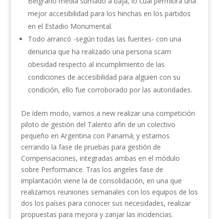
Belgrano media sumado a baja, lo cual permitirá una
mejor accesibilidad para los hinchas en los partidos
en el Estadio Monumental.
Todo arrancó -según todas las fuentes- con una
denuncia que ha realizado una persona scam
obesidad respecto al incumplimiento de las
condiciones de accesibilidad para alguien con su
condición, ello fue corroborado por las autoridades.
De ídem modo, vamos a new realizar una competición
piloto de gestión del Talento afin de un colectivo
pequeño en Argentina con Panamá; y estamos
cerrando la fase de pruebas para gestión de
Compensaciones, integradas ambas en el módulo
sobre Performance. Tras los angeles fase de
implantación viene la de consolidación, en una que
realizamos reuniones semanales con los equipos de los
dos los países para conocer sus necesidades, realizar
propuestas para mejora y zanjar las incidencias.