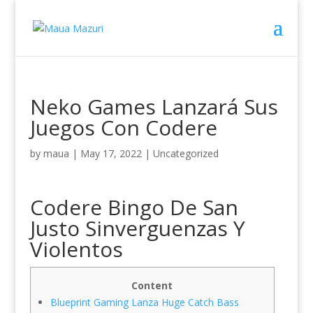
Neko Games Lanzará Sus
Juegos Con Codere
by
maua
|
May 17, 2022
|
Uncategorized
Codere Bingo De San
Justo Sinverguenzas Y
Violentos
Content
Blueprint Gaming Lanza Huge Catch Bass