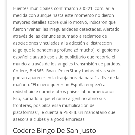
Fuentes municipales confirmaron a 0221. com. ar la
medida con aunque hasta este momento no dieron
mayores detalles sobre qué lo motivó, indicaron que
fueron “varias” las irregularidades detectadas. Alertado
através de las denuncias sumado a reclamos de
asociaciones vinculadas a la adicción al distraccion
(algo que la pandemia profundizó mucho), el gobierno
español clausuró ese sitio publicitario que recorría el
mundo a través de los angeles transmisión de partidos.
Codere, Bet365, Bwin, PokerStar y tantas otras solo
podran aparecer en la franja horaria para 1 a five de la
mañana. “El dinero querer an España empezó a
redistribuirse durante otros países latinoamericanos.
Eso, sumado a que el ramo argentino abrió sus
fronteras, posibilita essa multiplicación de
plataformas”, le cuenta a PERFIL un mandatario que
asesora a clubes y a good empresas.
Codere Bingo De San Justo