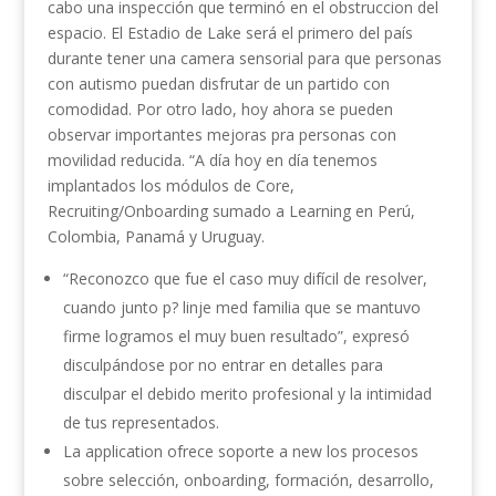
cabo una inspección que terminó en el obstruccion del
espacio. El Estadio de Lake será el primero del país
durante tener una camera sensorial para que personas
con autismo puedan disfrutar de un partido con
comodidad. Por otro lado, hoy ahora se pueden
observar importantes mejoras pra personas con
movilidad reducida. “A día hoy en día tenemos
implantados los módulos de Core,
Recruiting/Onboarding sumado a Learning en Perú,
Colombia, Panamá y Uruguay.
“Reconozco que fue el caso muy difícil de resolver,
cuando junto p? linje med familia que se mantuvo
firme logramos el muy buen resultado”, expresó
disculpándose por no entrar en detalles para
disculpar el debido merito profesional y la intimidad
de tus representados.
La application ofrece soporte a new los procesos
sobre selección, onboarding, formación, desarrollo,