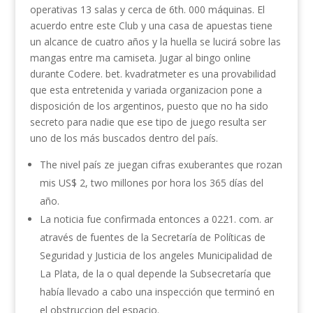
operativas 13 salas y cerca de 6th. 000 máquinas. El
acuerdo entre este Club y una casa de apuestas tiene
un alcance de cuatro años y la huella se lucirá sobre las
mangas entre ma camiseta. Jugar al bingo online
durante Codere. bet. kvadratmeter es una provabilidad
que esta entretenida y variada organizacion pone a
disposición de los argentinos, puesto que no ha sido
secreto para nadie que ese tipo de juego resulta ser
uno de los más buscados dentro del país.
The nivel país ze juegan cifras exuberantes que rozan
mis US$ 2, two millones por hora los 365 días del
año.
La noticia fue confirmada entonces a 0221. com. ar
através de fuentes de la Secretaría de Políticas de
Seguridad y Justicia de los angeles Municipalidad de
La Plata, de la o qual depende la Subsecretaría que
había llevado a cabo una inspección que terminó en
el obstruccion del espacio.