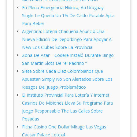
En Plena Emergencia Hídrica, An Uruguay
Single Le Queda Un 1% De Caldo Potable Apta
Para Beber
Argentina: Lotería Chaqueña Anunció Una
Nueva Edición De Deporbingo Para Apoyar A
New Los Clubes Sobre La Provincia
Zona De Azar – Codere Instaló Durante Bingo
San Martín Slots De “el Padrino ”
Siete Sobre Cada Diez Colombianos Que
Apuestan Simply No Son Alertados Sobre Los
Riesgos Del Juego Problemático
El Instituto Provincial Para Lotería Y Internet
Casinos De Misiones Lleva Su Programa Para
Juego Responsable The Las Calles Sobre
Posadas
Ficha Casino One Dollar Mirage Las Vegas
Caesar Palace Lotex4